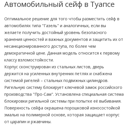
Автомобильный сейф в Туапсе
Оптимальное решение для того чтобы разместить сейф в
автомобилях типа "Газель" и аналогичных, если вы
желаете получить достойный уровень безопасного
хранения ценностей и важных документов и защитить их от
несанкционированного доступа, по более чем
демократичной цене. Данная модель относится к первому
классу взломостойкости.
Корпус сконструирован из стальных листов, дверь
держится на усиленных внутренних петлях и снабжена
системой ригелей – стальных подвижных цилиндров.
Ригельную систему блокирует ключевой замок российского
производства "Про-Сам". Установлена специальная система
блокировки ригильной системы при попытке её выбивания.
Поверхность сейфа окрашена порошковой износостойкой
эмалью на полимерной основе, которая защищает корпус
от царапин и ржавчины.