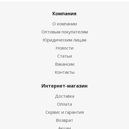
Компания
О компании
Оптовым покупателям
Юридическим лицам
Новости
Статьи
Вакансии
Контакты
Интернет-магазин
Доставка
Оплата
Сервис и гарантия
Возврат
Акции