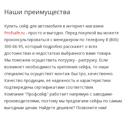
Наши преимущества
Купить сейф для автомобиля в интернет-магазине
Profsafe.ru
- просто и выгодно. Перед покупкой вы можете
проконсультироваться с менеджером по телефону 8 (800)
300-66-95, который подробно расскажет о всех
достоинствах и недостатках выбранного вами товара.
Мы поможем осуществить погрузку - разгрузку. Если
возникнет необходимость крепления сейфа, то наши
специалисты осуществят монтаж быстро, качественно.
Качество продукции, её надежность и характеристики
подтверждены сертификатами соответствия.
Компания "Профсейф" работает напрямую с заводами-
производителями, поэтому мы предлагаем сейфы по самым
выгодным ценам. Найдете дешевле? Позвоните нам!