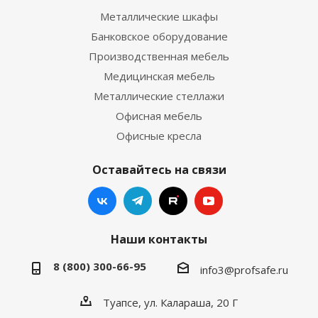
Металлические шкафы
Банковское оборудование
Производственная мебель
Медицинская мебель
Металлические стеллажи
Офисная мебель
Офисные кресла
Оставайтесь на связи
Наши контакты
8 (800) 300-66-95
info3@profsafe.ru
Туапсе, ул. Калараша, 20 Г