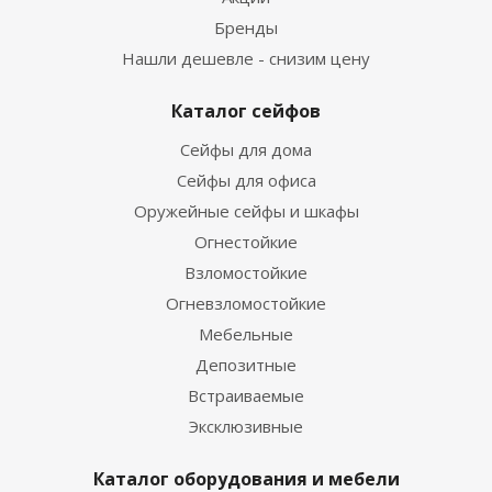
Бренды
Нашли дешевле - снизим цену
Каталог сейфов
Сейфы для дома
Сейфы для офиса
Оружейные сейфы и шкафы
Огнестойкие
Взломостойкие
Огневзломостойкие
Мебельные
Депозитные
Встраиваемые
Эксклюзивные
Каталог оборудования и мебели