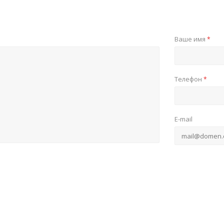
Ваше имя
*
Телефон
*
E-mail