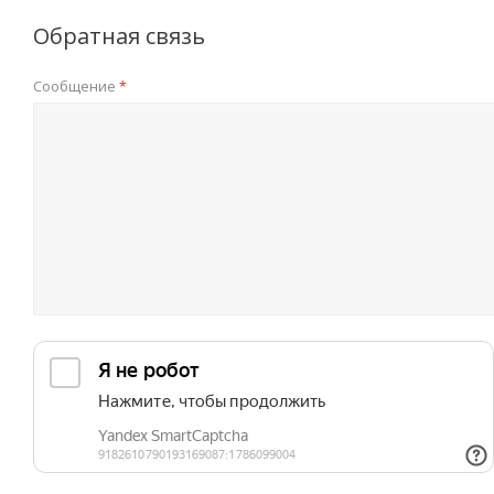
Обратная связь
Сообщение
*