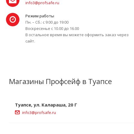
info3@profsafe.ru
Режим работы
Пн. – Сб.: с 9:00 до 19:00
Воскресенье с 10.00 до 16.00
В остальное время вы можете оформить заказ через
сайт.
Магазины Профсейф в Туапсе
Туапсе, ул. Калараша, 20 Г
info3@profsafe.ru