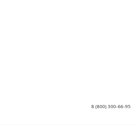
8 (800) 300-66-95