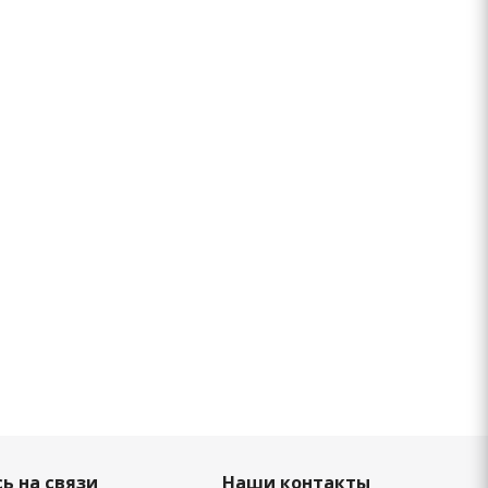
ь на связи
Наши контакты